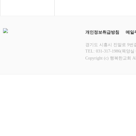
개인정보취급방침
메일
경기도 시흥시 진말로 9번길 1
TEL: 031-317-1986(목양실 
Copyright (c) 행복한교회 All 