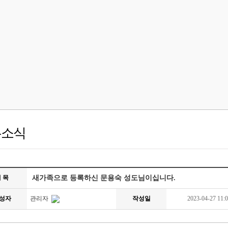
우소식
 목
새가족으로 등록하신 문용숙 성도님이십니다.
성자
관리자
작성일
2023-04-27 11:0