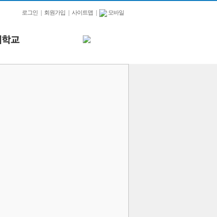
로그인
|
회원가입
|
사이트맵
|
모바일