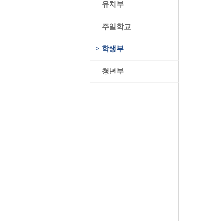
>
유치부
>
주일학교
>
학생부
>
청년부
​