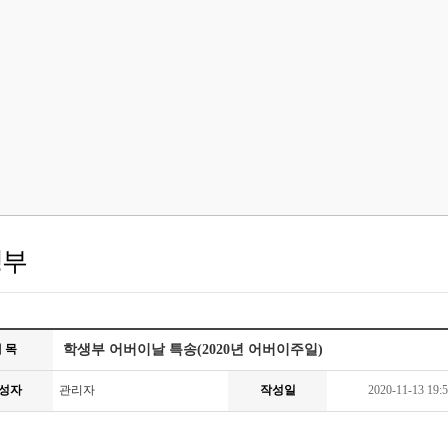
생부
 목
학생부 어버이날 특송(2020년 어버이주일)
성자
관리자
작성일
2020-11-13 19:5