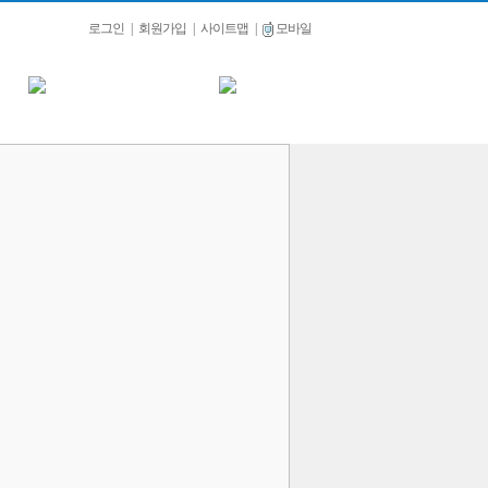
로그인
|
회원가입
|
사이트맵
|
모바일