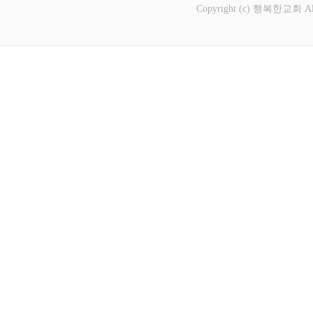
Copyright (c) 행복한교회 All 