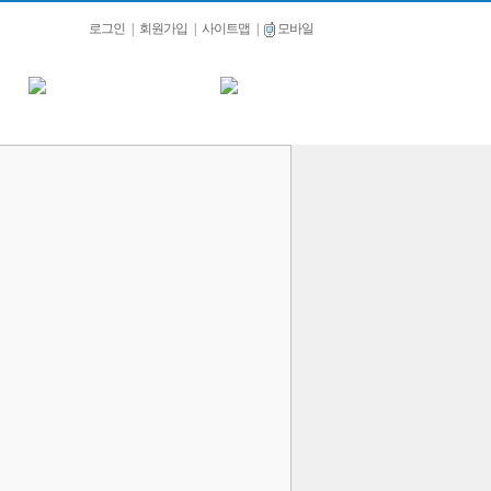
로그인
|
회원가입
|
사이트맵
|
모바일