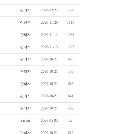
관리자
2020-12-22
1226
이선주
2020-11-26
1118
관리자
2020-11-14
1088
관리자
2020-11-13
1127
관리자
2020-10-21
995
관리자
2020-10-21
788
관리자
2020-10-21
618
관리자
2020-10-21
641
관리자
2020-10-21
569
casino
2026-05-05
22
관리자
2020-10-21
612