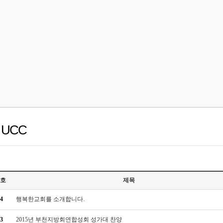
UCC
호
제목
4
행복한교회를 소개합니다.
3
2015년 부천지방회연합성회 성가대 찬양